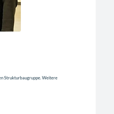
gen Strukturbaugruppe. Weitere