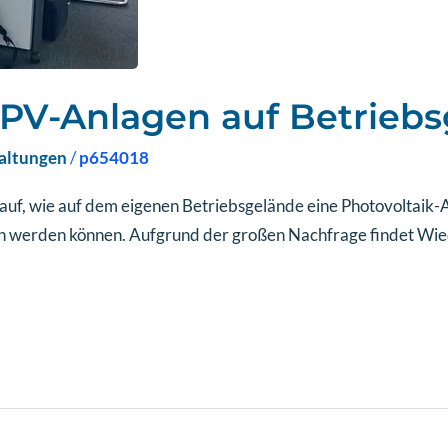
r PV-Anlagen auf Betrieb
altungen
/
p654018
 auf, wie auf dem eigenen Betriebsgelände eine Photovoltaik-
 werden können. Aufgrund der großen Nachfrage findet Wied