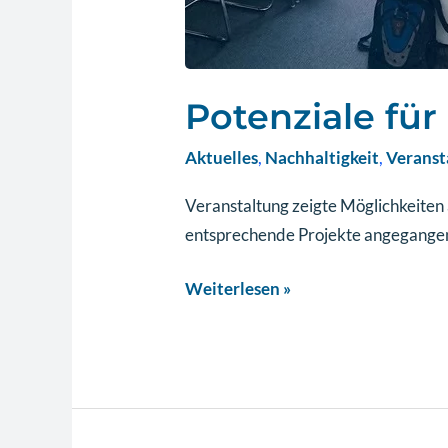
Potenziale fü
Aktuelles
,
Nachhaltigkeit
,
Veranst
Veranstaltung zeigte Möglichkeiten
entsprechende Projekte angegangen
Weiterlesen »