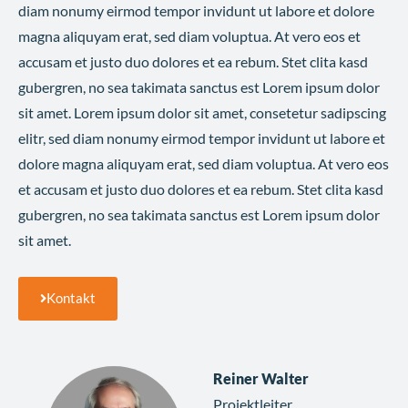
diam nonumy eirmod tempor invidunt ut labore et dolore
magna aliquyam erat, sed diam voluptua. At vero eos et
accusam et justo duo dolores et ea rebum. Stet clita kasd
gubergren, no sea takimata sanctus est Lorem ipsum dolor
sit amet. Lorem ipsum dolor sit amet, consetetur sadipscing
elitr, sed diam nonumy eirmod tempor invidunt ut labore et
dolore magna aliquyam erat, sed diam voluptua. At vero eos
et accusam et justo duo dolores et ea rebum. Stet clita kasd
gubergren, no sea takimata sanctus est Lorem ipsum dolor
sit amet.
Kontakt
Reiner Walter
Projektleiter