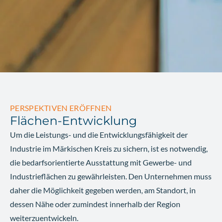
PERSPEKTIVEN ERÖFFNEN
Flächen-Entwicklung
Um die Leistungs- und die Entwicklungsfähigkeit der
Industrie im Märkischen Kreis zu sichern, ist es notwendig,
die bedarfsorientierte Ausstattung mit Gewerbe- und
Industrieflächen zu gewährleisten. Den Unternehmen muss
daher die Möglichkeit gegeben werden, am Standort, in
dessen Nähe oder zumindest innerhalb der Region
weiterzuentwickeln.