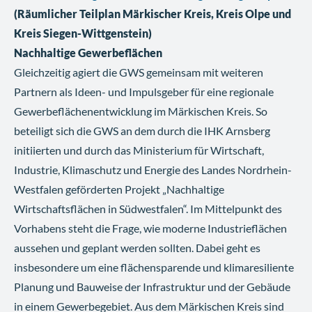
(Räumlicher Teilplan Märkischer Kreis, Kreis Olpe und
Kreis Siegen-Wittgenstein)
Nachhaltige Gewerbeflächen
Gleichzeitig agiert die GWS gemeinsam mit weiteren
Partnern als Ideen- und Impulsgeber für eine regionale
Gewerbeflächenentwicklung im Märkischen Kreis. So
beteiligt sich die GWS an dem durch die IHK Arnsberg
initiierten und durch das Ministerium für Wirtschaft,
Industrie, Klimaschutz und Energie des Landes Nordrhein-
Westfalen geförderten Projekt „Nachhaltige
Wirtschaftsflächen in Südwestfalen“. Im Mittelpunkt des
Vorhabens steht die Frage, wie moderne Industrieflächen
aussehen und geplant werden sollten. Dabei geht es
insbesondere um eine flächensparende und klimaresiliente
Planung und Bauweise der Infrastruktur und der Gebäude
in einem Gewerbegebiet. Aus dem Märkischen Kreis sind