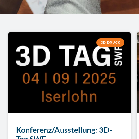
3D-DRUCK
Konferenz/Ausstellung: 3D-
Tag SWF