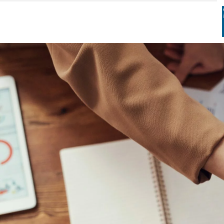
Zum
Inhalt
springen