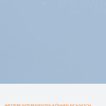
WEITERE INTERESSENTEN KÖNNEN SICH NOCH