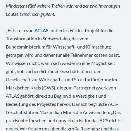
Mindestens fünf weitere Treffen während der zwölfmonatigen
Laufzeit sind noch geplant.
„Es ist ein von
ATLAS
initiiertes Förder-Projekt für die
Transformation in Südwestfalen, das vom
Bundesministerium für Wirtschaft- und Klimaschutz
getragen wird und daher für alle Teilnehmer kostenlos ist.
Wir wissen nicht, wann sich wieder so eine Möglichkeit
gibt“, hob Jochen Schröder, Geschäftsführer der
Gesellschaft zur Wirtschafts- und Strukturförderung im
Märkischen Kreis (GWS), die zum Partnernetzwerk von
ATLAS gehört, direkt zu Beginn die Wertigkeit und
Bedeutung des Projektes hervor. Danach begrüßte ACS-
Geschäftsführer Maximilian Munk die Anwesenden: „Das
praxisnahe forschen und entwickeln ist für das ACS nichts
neues. Wir freuen uns über die große Resonanz und dass