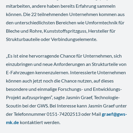
mitarbeiten, andere haben bereits Erfahrung sammeln
können. Die 22 teilnehmenden Unternehmen kommen aus
den unterschiedlichsten Bereichen wie Umformtechnik für
Bleche und Rohre, Kunststoffspritzguss, Hersteller für
Strukturbauteile oder Verbindungselemente.
„Es ist eine hervorragende Chance für Unternehmen, sich
einzubringen und neue Anforderungen an Strukturteile von
E-Fahrzeugen kennenzulernen. Interessierte Unternehmen
können auch jetzt noch die Chance nutzen, auf dieses
besondere und einmalige Forschungs- und Entwicklungs-
Projekt aufzuspringen“, sagte Jasmin Graef, Technologie-
Scoutin bei der GWS. Bei Interesse kann Jasmin Graef unter
der Telefonnummer 0151-74202513 oder Mail
graef@gws-
mk.de
kontaktiert werden.