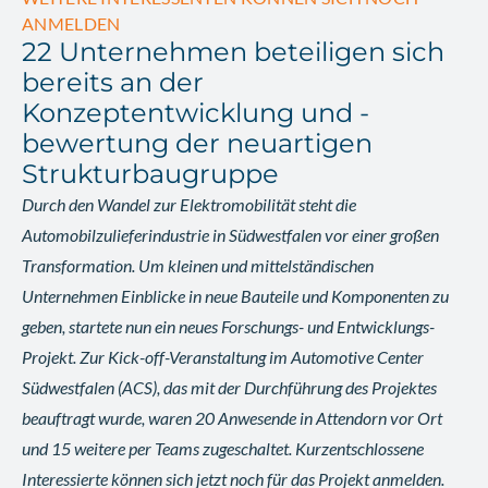
ANMELDEN
22 Unternehmen beteiligen sich
bereits an der
Konzeptentwicklung und -
bewertung der neuartigen
Strukturbaugruppe
Durch den Wandel zur Elektromobilität steht die
Automobilzulieferindustrie in Südwestfalen vor einer großen
Transformation. Um kleinen und mittelständischen
Unternehmen Einblicke in neue Bauteile und Komponenten zu
geben, startete nun ein neues Forschungs- und Entwicklungs-
Projekt. Zur Kick-off-Veranstaltung im Automotive Center
Südwestfalen (ACS), das mit der Durchführung des Projektes
beauftragt wurde, waren 20 Anwesende in Attendorn vor Ort
und 15 weitere per Teams zugeschaltet. Kurzentschlossene
Interessierte können sich jetzt noch für das Projekt anmelden.