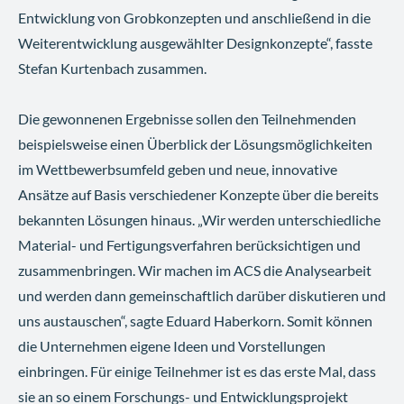
Entwicklung von Grobkonzepten und anschließend in die
Weiterentwicklung ausgewählter Designkonzepte“, fasste
Stefan Kurtenbach zusammen.
Die gewonnenen Ergebnisse sollen den Teilnehmenden
beispielsweise einen Überblick der Lösungsmöglichkeiten
im Wettbewerbsumfeld geben und neue, innovative
Ansätze auf Basis verschiedener Konzepte über die bereits
bekannten Lösungen hinaus. „Wir werden unterschiedliche
Material- und Fertigungsverfahren berücksichtigen und
zusammenbringen. Wir machen im ACS die Analysearbeit
und werden dann gemeinschaftlich darüber diskutieren und
uns austauschen“, sagte Eduard Haberkorn. Somit können
die Unternehmen eigene Ideen und Vorstellungen
einbringen. Für einige Teilnehmer ist es das erste Mal, dass
sie an so einem Forschungs- und Entwicklungsprojekt