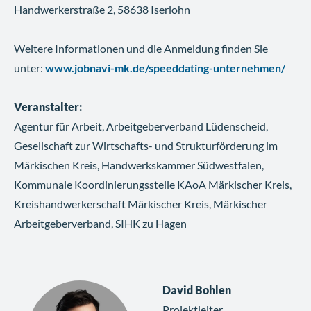
Handwerkerstraße 2, 58638 Iserlohn
Weitere Informationen und die Anmeldung finden Sie
unter:
www.jobnavi-mk.de/speeddating-unternehmen/
Veranstalter:
Agentur für Arbeit, Arbeitgeberverband Lüdenscheid,
Gesellschaft zur Wirtschafts- und Strukturförderung im
Märkischen Kreis, Handwerkskammer Südwestfalen,
Kommunale Koordinierungsstelle KAoA Märkischer Kreis,
Kreishandwerkerschaft Märkischer Kreis, Märkischer
Arbeitgeberverband, SIHK zu Hagen
David Bohlen
Projektleiter