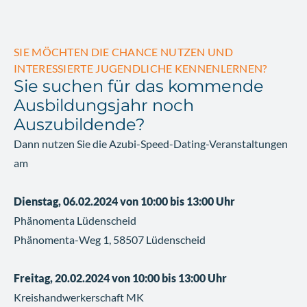
SIE MÖCHTEN DIE CHANCE NUTZEN UND
INTERESSIERTE JUGENDLICHE KENNENLERNEN?
Sie suchen für das kommende
Ausbildungsjahr noch
Auszubildende?
Dann nutzen Sie die Azubi-Speed-Dating-Veranstaltungen
am
Dienstag, 06.02.2024 von 10:00 bis 13:00 Uhr
Phänomenta Lüdenscheid
Phänomenta-Weg 1, 58507 Lüdenscheid
Freitag, 20.02.2024 von 10:00 bis 13:00 Uhr
Kreishandwerkerschaft MK