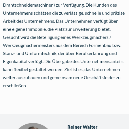
Drahtschneidemaschinen) zur Verfügung. Die Kunden des
Unternehmens schätzen die zuverlässige, schnelle und präzise
Arbeit des Unternehmens. Das Unternehmen verfügt über
eine eigene Immobilie, die Platz zur Erweiterung bietet.
Gesucht wird die Beteiligung eines Werkzeugmachers /
Werkzeugmachermeisters aus dem Bereich Formenbau bzw.
Stanz- und Umformtechnik, der über Berufserfahrung und
Eigenkapital verfügt. Die Übergabe des Unternehmensanteils
kann flexibel gestaltet werden. Ziel ist es, das Unternehmen
weiter auszubauen und gemeinsam neue Geschäftsfelder zu
erschließen.
Reiner Walter