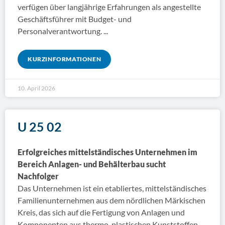
verfügen über langjährige Erfahrungen als angestellte
Geschäftsführer mit Budget- und
Personalverantwortung.
KURZINFORMATIONEN
10. April 2026
U 25 02
Erfolgreiches mittelständisches Unternehmen im
Bereich Anlagen- und Behälterbau sucht
Nachfolger
Das Unternehmen ist ein etabliertes, mittelständisches
Familienunternehmen aus dem nördlichen Märkischen
Kreis, das sich auf die Fertigung von Anlagen und
Komponenten aus thermo-plastischen Kunststoffen