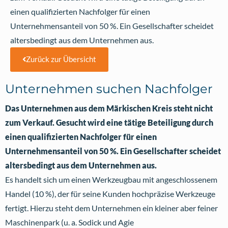
einen qualifizierten Nachfolger für einen
Unternehmensanteil von 50 %. Ein Gesellschafter scheidet
altersbedingt aus dem Unternehmen aus.
Zurück zur Übersicht
Unternehmen suchen Nachfolger
Das Unternehmen aus dem Märkischen Kreis steht nicht
zum Verkauf. Gesucht wird eine tätige Beteiligung durch
einen qualifizierten Nachfolger für einen
Unternehmensanteil von 50 %. Ein Gesellschafter scheidet
altersbedingt aus dem Unternehmen aus.
Es handelt sich um einen Werkzeugbau mit angeschlossenem
Handel (10 %), der für seine Kunden hochpräzise Werkzeuge
fertigt. Hierzu steht dem Unternehmen ein kleiner aber feiner
Maschinenpark (u. a. Sodick und Agie