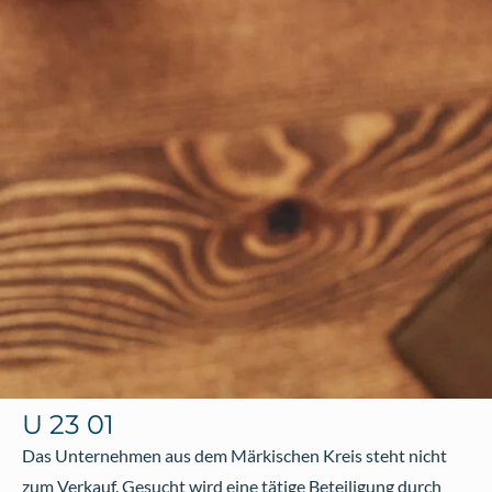
U 23 01
Das Unternehmen aus dem Märkischen Kreis steht nicht
zum Verkauf. Gesucht wird eine tätige Beteiligung durch