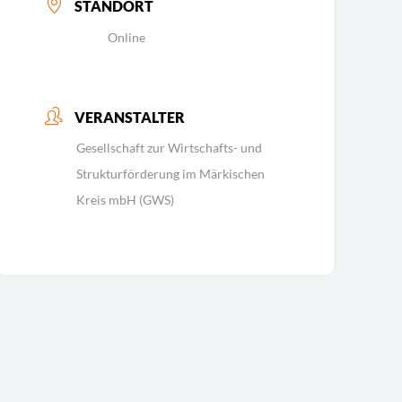
STANDORT
Online
VERANSTALTER
Gesellschaft zur Wirtschafts- und
Strukturförderung im Märkischen
Kreis mbH (GWS)