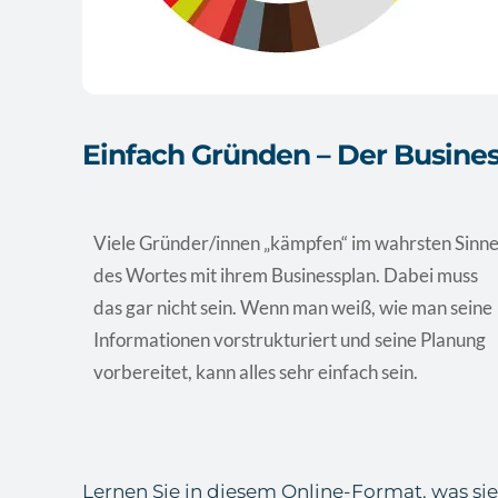
Einfach Gründen – Der Busine
Viele Gründer/innen „kämpfen“ im wahrsten Sinn
des Wortes mit ihrem Businessplan. Dabei muss
das gar nicht sein. Wenn man weiß, wie man seine
Informationen vorstrukturiert und seine Planung
vorbereitet, kann alles sehr einfach sein.
Lernen Sie in diesem Online-Format, was sie