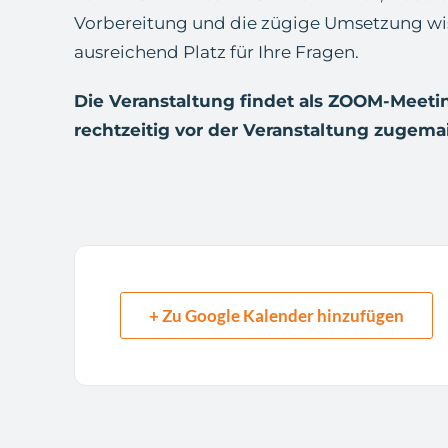
Vorbereitung und die zügige Umsetzung wis
ausreichend Platz für Ihre Fragen.
Die Veranstaltung findet als ZOOM-Meeti
rechtzeitig vor der Veranstaltung zugemai
+ Zu Google Kalender hinzufügen