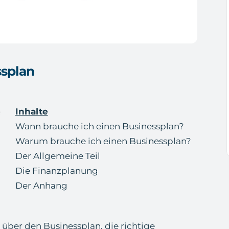
ssplan
e
Inhalte
Wann brauche ich einen Businessplan?
Warum brauche ich einen Businessplan?
Der Allgemeine Teil
Die Finanzplanung
Der Anhang
 über den Businessplan, die richtige