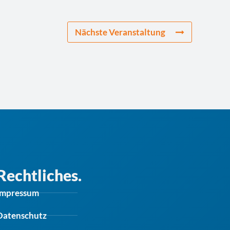
Nächste Veranstaltung
Rechtliches.
Impressum
Datenschutz