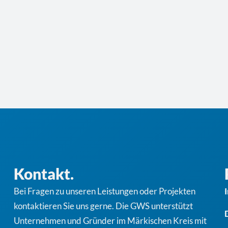
Kontakt.
Bei Fragen zu unseren Leistungen oder Projekten
kontaktieren Sie uns gerne. Die GWS unterstützt
Unternehmen und Gründer im Märkischen Kreis mit