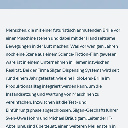
Menschen, die mit einer futuristisch anmutenden Brille vor
einer Maschine stehen und dabei mit der Hand seltsame
Bewegungen in der Luft machen: Was vor wenigen Jahren
noch eine Szene aus einem Science-Fiction-Film gewesen
wäre, ist in einem Unternehmen in Hemer inzwischen
Realität. Bei der Firma Silgan Dispensing Systems wird seit
rund einem Jahr getestet, wie eine HoloLens-Brille im
Produktionsalltag integriert werden kann, um die
Instandsetzung und Wartung von Maschinen zu
vereinfachen. Inzwischen ist die Test- und
Einführungsphase abgeschlossen. Silgan-Geschäftsführer
Sven-Uwe Höhm und Michael Bräutigam, Leiter der IT-
Abteilung, sind überzeugt, einen weiteren Meilenstein in