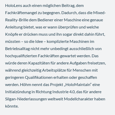
HoloLens auch einen möglichen Beitrag, dem
Fachkräftemangel zu begegnen. Dadurch, dass die Mixed-
Reality-Brille dem Bediener einer Maschine eine genaue
Anleitung bietet, was er wann überprüfen und welche
Knöpfe er drücken muss und ihn sogar direkt dahin führt,
müssten – so die Idee – komplizierte Maschinen im
Betriebsalltag nicht mehr unbedingt ausschließlich von
hochqualifizierten Fachkräften gewartet werden. Das
würde deren Kapazitäten für andere Aufgaben freisetzen,
während gleichzeitig Arbeitsplätze für Menschen mit
geringeren Qualifikationen erhalten oder geschaffen
werden. Höhm nennt das Projekt „HoloMaintain“ eine
Initialzündung in Richtung Industrie 4.0, das für andere
Silgan-Niederlassungen weltweit Modellcharakter haben
könnte.