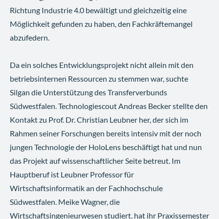
Richtung Industrie 4.0 bewältigt und gleichzeitig eine
Möglichkeit gefunden zu haben, den Fachkräftemangel
abzufedern.
Da ein solches Entwicklungsprojekt nicht allein mit den
betriebsinternen Ressourcen zu stemmen war, suchte
Silgan die Unterstützung des Transferverbunds
Südwestfalen. Technologiescout Andreas Becker stellte den
Kontakt zu Prof. Dr. Christian Leubner her, der sich im
Rahmen seiner Forschungen bereits intensiv mit der noch
jungen Technologie der HoloLens beschäftigt hat und nun
das Projekt auf wissenschaftlicher Seite betreut. Im
Hauptberuf ist Leubner Professor für
Wirtschaftsinformatik an der Fachhochschule
Südwestfalen. Meike Wagner, die
Wirtschaftsingenieurwesen studiert, hat ihr Praxissemester