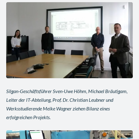
Silgan-Geschäftsführer Sven-Uwe Höhm, Michael Bräutigam,
Leiter der IT-Abteilung, Prof. Dr. Christian Leubner und
Werksstudierende Meike Wagner ziehen Bilanz eines
erfolgreichen Projekts.