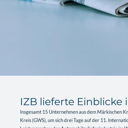
IZB lieferte Einblick
Insgesamt 15 Unternehmen aus dem Märkischen Krei
Kreis (GWS), um sich drei Tage auf der 11. Internat