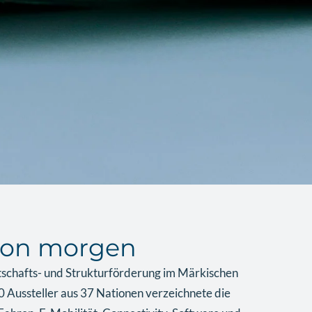
t von morgen
schafts- und Strukturförderung im Märkischen
0 Aussteller aus 37 Nationen verzeichnete die