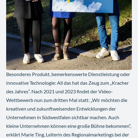
Besonderes Produkt, bemerkenswerte Dienstleistung oder
innovative Technologie: All das hat das Zeug zum „Kracher
des Jahres“. Nach 2021 und 2023 findet der Video-
Wettbewerb nun zum dritten Mal statt: „Wir möchten die
kreativen und zukunftweisenden Entwicklungen der
Unternehmen in Südwestfalen sichtbar machen. Auch
kleine Unternehmen können eine große Bühne bekommen“,
erklärt Marie Ting, Leiterin des Regionalmarketings bei der