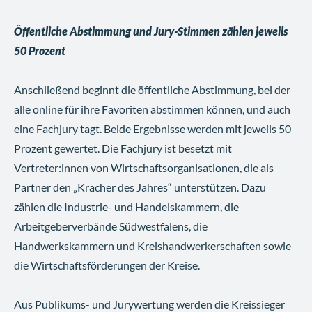
Öffentliche Abstimmung und Jury-Stimmen zählen jeweils
50 Prozent
Anschließend beginnt die öffentliche Abstimmung, bei der
alle online für ihre Favoriten abstimmen können, und auch
eine Fachjury tagt. Beide Ergebnisse werden mit jeweils 50
Prozent gewertet. Die Fachjury ist besetzt mit
Vertreter:innen von Wirtschaftsorganisationen, die als
Partner den „Kracher des Jahres“ unterstützen. Dazu
zählen die Industrie- und Handelskammern, die
Arbeitgeberverbände Südwestfalens, die
Handwerkskammern und Kreishandwerkerschaften sowie
die Wirtschaftsförderungen der Kreise.
Aus Publikums- und Jurywertung werden die Kreissieger