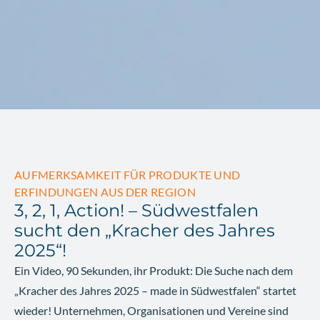
AUFMERKSAMKEIT FÜR PRODUKTE UND
ERFINDUNGEN AUS DER REGION
3, 2, 1, Action! – Südwestfalen
sucht den „Kracher des Jahres
2025“!
Ein Video, 90 Sekunden, ihr Produkt: Die Suche nach dem
„Kracher des Jahres 2025 – made in Südwestfalen“ startet
wieder! Unternehmen, Organisationen und Vereine sind